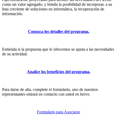
como un valor agregado, y brinda la posibilidad de incorporar, a su
lista creciente de soluciones en informática, la recuperación de
información.
Conozca los detalles del programa.
Entienda si la propuesta que le ofrecemos se ajusta a las necesidades
de su actividad.
Analice los beneficios del programa.
Para darse de alta, complete el formulario, uno de nuestros
representantes entrará en contacto con usted en breve.
Formulario para Asociarse