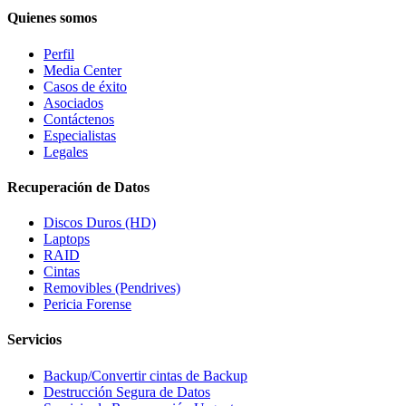
Quienes somos
Perfil
Media Center
Casos de éxito
Asociados
Contáctenos
Especialistas
Legales
Recuperación de Datos
Discos Duros (HD)
Laptops
RAID
Cintas
Removibles (Pendrives)
Pericia Forense
Servicios
Backup/Convertir cintas de Backup
Destrucción Segura de Datos