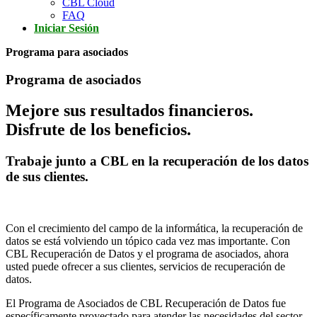
CBL Cloud
FAQ
Iniciar Sesión
Programa para asociados
Programa de asociados
Mejore sus resultados financieros.
Disfrute de los beneficios.
Trabaje junto a CBL en la recuperación de los datos
de sus clientes.
Con el crecimiento del campo de la informática, la recuperación de
datos se está volviendo un tópico cada vez mas importante. Con
CBL Recuperación de Datos y el programa de asociados, ahora
usted puede ofrecer a sus clientes, servicios de recuperación de
datos.
El Programa de Asociados de CBL Recuperación de Datos fue
específicamente proyectado para atender las necesidades del sector