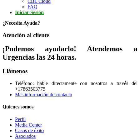
CBL Cloud
FAQ
Iniciar Sesión
¿Necesita Ayuda?
Atención al cliente
¡Podemos ayudarlo! Atendemos a
Urgencias las 24 horas.
Llámenos
Teléfono: hable directamente con nosotros a través del
+17863503775
Mas información de contacto
Quienes somos
Perfil
Media Center
Casos de éxito
Asociados