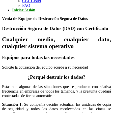
CBL Cloud
FAQ
Iniciar Sesión
Venta de Equipos de Destrucción Segura de Datos
Destrucción Segura de Datos (DSD) con Certificado
Cualquier medio, cualquier dato,
cualquier sistema operativo
Equipos para todas las necesidades
Solicite la cotización del equipo acorde a su necesidad
¿Porqué destruir los dados?
Estas son algunas de las situaciones que se producen con relativa
frecuencia en empresas de todos los tamaños, y la pregunta quedará
contestadas de forma automática:
Situación 1:
Su compañía decidió actualizar las unidades de copia
de seguridad y todos los datos recolectados en las cintas se