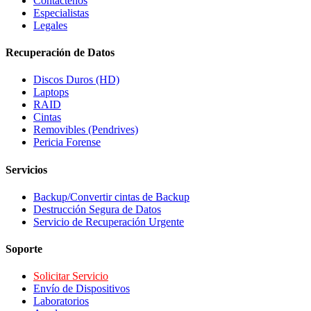
Contáctenos
Especialistas
Legales
Recuperación de Datos
Discos Duros (HD)
Laptops
RAID
Cintas
Removibles (Pendrives)
Pericia Forense
Servicios
Backup/Convertir cintas de Backup
Destrucción Segura de Datos
Servicio de Recuperación Urgente
Soporte
Solicitar Servicio
Envío de Dispositivos
Laboratorios