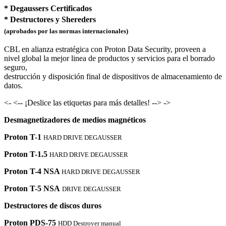
* Degaussers Certificados
* Destructores y Shereders
(aprobados por las normas internacionales)
CBL en alianza estratégica con Proton Data Security, proveen a
nivel global la mejor linea de productos y servicios para el borrado
seguro,
destrucción y disposición final de dispositivos de almacenamiento de
datos.
<- <-- ¡Deslice las etiquetas para más detalles! --> ->
Desmagnetizadores de medios magnéticos
Proton T-1
HARD DRIVE DEGAUSSER
Proton T-1.5
HARD DRIVE DEGAUSSER
Proton T-4 NSA
HARD DRIVE DEGAUSSER
Proton T-5 NSA
DRIVE DEGAUSSER
Destructores de discos duros
Proton PDS-75
HDD Destroyer manual