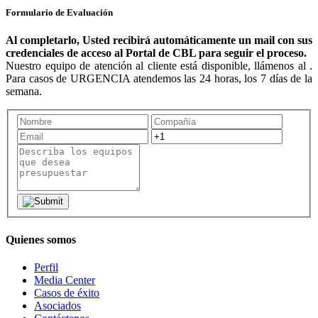
Formulario de Evaluación
Al completarlo, Usted recibirá automáticamente un mail con sus
credenciales de acceso al Portal de CBL para seguir el proceso.
Nuestro equipo de atención al cliente está disponible, llámenos al .
Para casos de URGENCIA atendemos las 24 horas, los 7 días de la
semana.
Quienes somos
Perfil
Media Center
Casos de éxito
Asociados