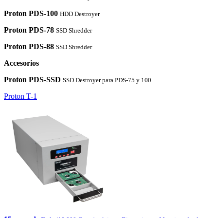
Proton PDS-100
HDD Destroyer
Proton PDS-78
SSD Shredder
Proton PDS-88
SSD Shredder
Accesorios
Proton PDS-SSD
SSD Destroyer para PDS-75 y 100
Proton T-1