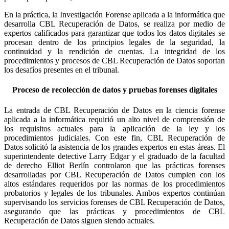
En la práctica, la Investigación Forense aplicada a la informática que
desarrolla CBL Recuperación de Datos, se realiza por medio de
expertos calificados para garantizar que todos los datos digitales se
procesan dentro de los principios legales de la seguridad, la
continuidad y la rendición de cuentas. La integridad de los
procedimientos y procesos de CBL Recuperación de Datos soportan
los desafíos presentes en el tribunal.
Proceso de recolección de datos y pruebas forenses digitales
La entrada de CBL Recuperación de Datos en la ciencia forense
aplicada a la informática requirió un alto nivel de comprensión de
los requisitos actuales para la aplicación de la ley y los
procedimientos judiciales. Con este fin, CBL Recuperación de
Datos solicitó la asistencia de los grandes expertos en estas áreas. El
superintendente detective Larry Edgar y el graduado de la facultad
de derecho Elliot Berlín controlaron que las prácticas forenses
desarrolladas por CBL Recuperación de Datos cumplen con los
altos estándares requeridos por las normas de los procedimientos
probatorios y legales de los tribunales. Ambos expertos continúan
supervisando los servicios forenses de CBL Recuperación de Datos,
asegurando que las prácticas y procedimientos de CBL
Recuperación de Datos siguen siendo actuales.