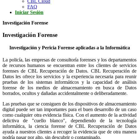
CBL Cloud
FAQ
Iniciar Sesión
Investigación Forense
Investigación Forense
Investigación y Pericia Forense aplicadas a la Informática
La policía, las empresas de consultoría forenses y los departamentos
de recursos humanos se encuentran entre los clientes de servicios
forenses de CBL Recuperación de Datos. CBL Recuperación de
Datos les ofrece los servicios y la experiencia necesaria para reunir
pruebas de los sistemas informáticos y la capacidad de análisis
forense de los medios de almacenamiento en busca de Datos
borrados, ocultos y dañadas accidentalmente o deliberadamente.
Las pruebas que se consiguen de los dispositivos de almacenamiento
digital puede ser tan importantes para el buen desarrollo de un caso
como cualquier otra evidencia física. Con el aumento de la actividad
delictiva de "cuello blanco", dependiendo de la tecnología
informática, la ciencia forense de CBL Recuperación de Datos
ayuda a nuestros clientes a recoger la evidencia que de otra manera
podría pasar por alto, sin descubrir o contaminado.