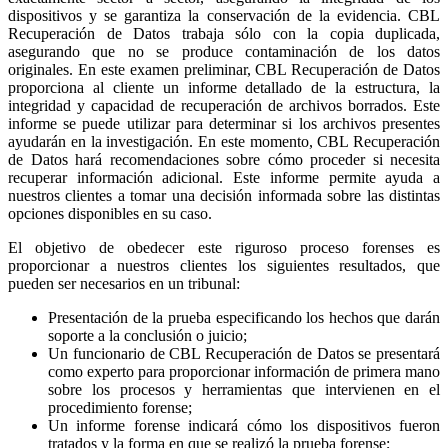
dispositivos y se garantiza la conservación de la evidencia. CBL
Recuperación de Datos trabaja sólo con la copia duplicada,
asegurando que no se produce contaminación de los datos
originales. En este examen preliminar, CBL Recuperación de Datos
proporciona al cliente un informe detallado de la estructura, la
integridad y capacidad de recuperación de archivos borrados. Este
informe se puede utilizar para determinar si los archivos presentes
ayudarán en la investigación. En este momento, CBL Recuperación
de Datos hará recomendaciones sobre cómo proceder si necesita
recuperar información adicional. Este informe permite ayuda a
nuestros clientes a tomar una decisión informada sobre las distintas
opciones disponibles en su caso.
El objetivo de obedecer este riguroso proceso forenses es
proporcionar a nuestros clientes los siguientes resultados, que
pueden ser necesarios en un tribunal:
Presentación de la prueba especificando los hechos que darán
soporte a la conclusión o juicio;
Un funcionario de CBL Recuperación de Datos se presentará
como experto para proporcionar información de primera mano
sobre los procesos y herramientas que intervienen en el
procedimiento forense;
Un informe forense indicará cómo los dispositivos fueron
tratados y la forma en que se realizó la prueba forense;