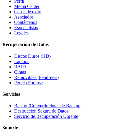
Perfil
Media Center
Casos de éxito
Asociados
Contáctenos
Especialistas
Legales
Recuperación de Datos
Discos Duros (HD)
Laptops
RAID
Cintas
Removibles (Pendrives)
Pericia Forense
Servicios
Backup/Convertir cintas de Backup
Destrucción Segura de Datos
Servicio de Recuperación Urgente
Soporte