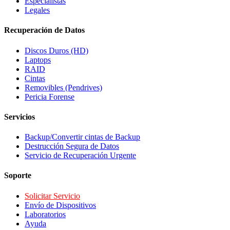
Especialistas
Legales
Recuperación de Datos
Discos Duros (HD)
Laptops
RAID
Cintas
Removibles (Pendrives)
Pericia Forense
Servicios
Backup/Convertir cintas de Backup
Destrucción Segura de Datos
Servicio de Recuperación Urgente
Soporte
Solicitar Servicio
Envío de Dispositivos
Laboratorios
Ayuda