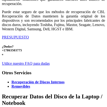
recuperación.
Puede estar seguro de que los métodos de recuperación de CBL
Recuperación de Datos mantienen la garantía original de los
dispositivos y son recomendados por los principales fabricantes de
discos duros, incluyendo Toshiba, Fujitsu, Maxtor, Seagate, Lenovo,
Western Digital, Samsung, Dell, HGST e IBM.
PRESUPUESTO
¿Dudas?
+17863503775
o
Utilice nuestro FAQ para dudas
Otros Servicios
Recuperación de Discos Internos
Removibles
Recuperar Datos del Disco de la Laptop /
Notebook