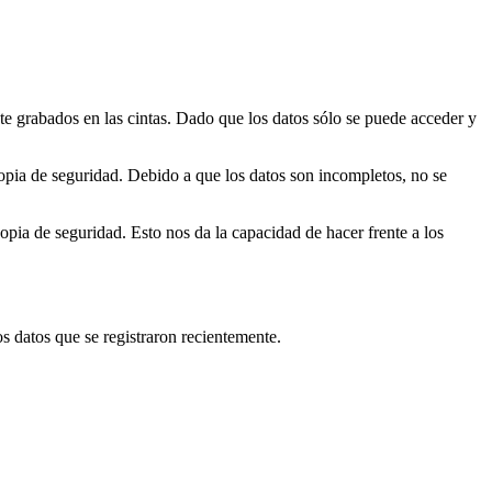
e grabados en las cintas. Dado que los datos sólo se puede acceder y
copia de seguridad. Debido a que los datos son incompletos, no se
ia de seguridad. Esto nos da la capacidad de hacer frente a los
s datos que se registraron recientemente.