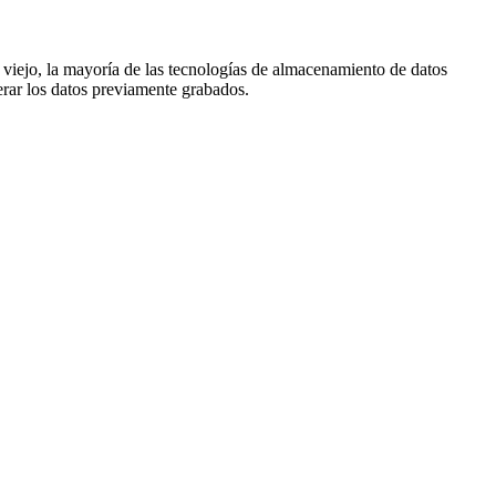
 o viejo, la mayoría de las tecnologías de almacenamiento de datos
rar los datos previamente grabados.