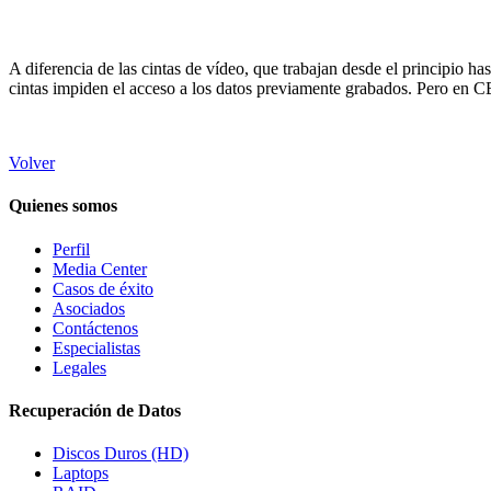
A diferencia de las cintas de vídeo, que trabajan desde el principio ha
cintas impiden el acceso a los datos previamente grabados. Pero en 
Volver
Quienes somos
Perfil
Media Center
Casos de éxito
Asociados
Contáctenos
Especialistas
Legales
Recuperación de Datos
Discos Duros (HD)
Laptops