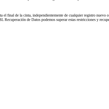
sta el final de la cinta, independientemente de cualquier registro nuevo
CBL Recuperación de Datos podemos superar estas restricciones y recupe