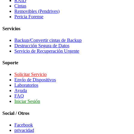
RAID
Cintas
Removibles (Pendrives)
Pericia Forense
Servicios
Backup/Convertir cintas de Backup
Destrucción Segura de Datos
Servicio de Recuperación Urgente
Soporte
Solicitar Servicio
Envío de Dispositivos
Laboratorios
Ayuda
FAQ
Iniciar Sesión
Social / Otros
Facebook
privacidad