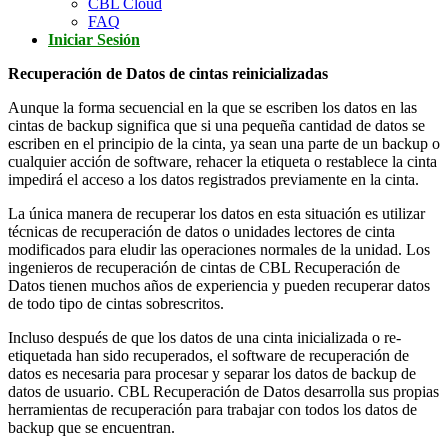
CBL Cloud
FAQ
Iniciar Sesión
Recuperación de Datos de cintas reinicializadas
Aunque la forma secuencial en la que se escriben los datos en las
cintas de backup significa que si una pequeña cantidad de datos se
escriben en el principio de la cinta, ya sean una parte de un backup o
cualquier acción de software, rehacer la etiqueta o restablece la cinta
impedirá el acceso a los datos registrados previamente en la cinta.
La única manera de recuperar los datos en esta situación es utilizar
técnicas de recuperación de datos o unidades lectores de cinta
modificados para eludir las operaciones normales de la unidad. Los
ingenieros de recuperación de cintas de CBL Recuperación de
Datos tienen muchos años de experiencia y pueden recuperar datos
de todo tipo de cintas sobrescritos.
Incluso después de que los datos de una cinta inicializada o re-
etiquetada han sido recuperados, el software de recuperación de
datos es necesaria para procesar y separar los datos de backup de
datos de usuario. CBL Recuperación de Datos desarrolla sus propias
herramientas de recuperación para trabajar con todos los datos de
backup que se encuentran.