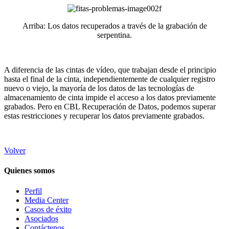
Arriba: Los datos recuperados a través de la grabación de
serpentina.
A diferencia de las cintas de vídeo, que trabajan desde el principio
hasta el final de la cinta, independientemente de cualquier registro
nuevo o viejo, la mayoría de los datos de las tecnologías de
almacenamiento de cinta impide el acceso a los datos previamente
grabados. Pero en CBL Recuperación de Datos, podemos superar
estas restricciones y recuperar los datos previamente grabados.
Volver
Quienes somos
Perfil
Media Center
Casos de éxito
Asociados
Contáctenos