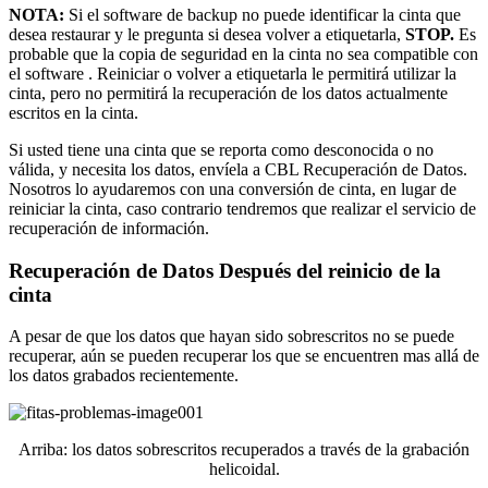
NOTA:
Si el software de backup no puede identificar la cinta que
desea restaurar y le pregunta si desea volver a etiquetarla,
STOP.
Es
probable que la copia de seguridad en la cinta no sea compatible con
el software . Reiniciar o volver a etiquetarla le permitirá utilizar la
cinta, pero no permitirá la recuperación de los datos actualmente
escritos en la cinta.
Si usted tiene una cinta que se reporta como desconocida o no
válida, y necesita los datos, envíela a CBL Recuperación de Datos.
Nosotros lo ayudaremos con una conversión de cinta, en lugar de
reiniciar la cinta, caso contrario tendremos que realizar el servicio de
recuperación de información.
Recuperación de Datos Después del reinicio de la
cinta
A pesar de que los datos que hayan sido sobrescritos no se puede
recuperar, aún se pueden recuperar los que se encuentren mas allá de
los datos grabados recientemente.
Arriba: los datos sobrescritos recuperados a través de la grabación
helicoidal.