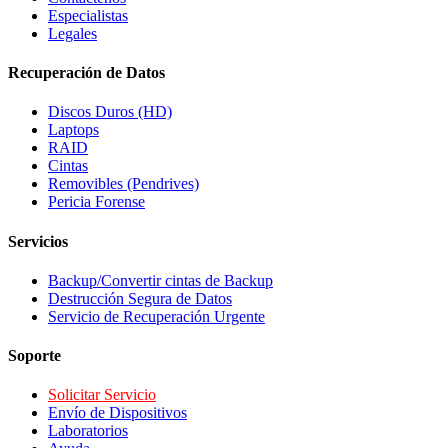
Especialistas
Legales
Recuperación de Datos
Discos Duros (HD)
Laptops
RAID
Cintas
Removibles (Pendrives)
Pericia Forense
Servicios
Backup/Convertir cintas de Backup
Destrucción Segura de Datos
Servicio de Recuperación Urgente
Soporte
Solicitar Servicio
Envío de Dispositivos
Laboratorios