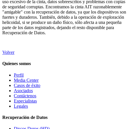
uso excesivo de la cinta, datos sobreescritos y problemas con copias
de seguridad corruptas. Encontramos la cinta AIT razonablemente
"amigable" con la recuperación de datos, ya que los dispositivos son
fuertes y duraderos. También, debido a la operación de exploración
helicoidal, si se produce un daño físico, sólo afecta a una pequeña
parte de los datos registrados, dejando el resto disponible para
Recuperación de Datos.
Volver
Quienes somos
Perfil
Media Center
Casos de éxito
Asociados
Contáctenos
Especialistas
Legales
Recuperación de Datos
Discos Duros (HD)